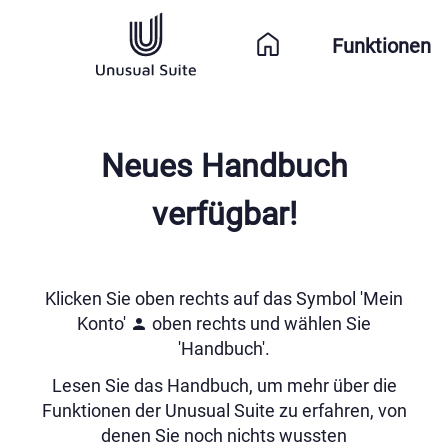
Funktionen
Neues Handbuch
verfügbar!
Klicken Sie oben rechts auf das Symbol 'Mein
Konto'
oben rechts und wählen Sie
'Handbuch'.
Lesen Sie das Handbuch, um mehr über die
Funktionen der Unusual Suite zu erfahren, von
denen Sie noch nichts wussten