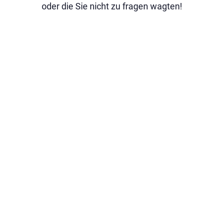
oder die Sie nicht zu fragen wagten!