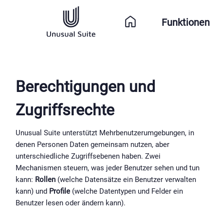
Funktionen
Berechtigungen und 
Zugriffsrechte
Unusual Suite unterstützt Mehrbenutzerumgebungen, in 
denen Personen Daten gemeinsam nutzen, aber 
unterschiedliche Zugriffsebenen haben. Zwei 
Mechanismen steuern, was jeder Benutzer sehen und tun 
kann: 
Rollen
 (welche Datensätze ein Benutzer verwalten 
kann) und 
Profile
 (welche Datentypen und Felder ein 
Benutzer lesen oder ändern kann).