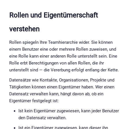
Rollen und Eigentümerschaft 
verstehen
Rollen spiegeln Ihre Teamhierarchie wider. Sie können 
einem Benutzer eine oder mehrere Rollen zuweisen, und 
eine Rolle kann einer anderen Rolle unterstellt sein. Eine 
Rolle erbt Berechtigungen von allen Rollen, die ihr 
unterstellt sind — die Vererbung erfolgt entlang der Kette.
Datensätze wie Kontakte, Organisationen, Projekte und 
Tätigkeiten können einen Eigentümer haben. Wer einen 
Datensatz verwalten kann, hängt davon ab, ob ein 
Eigentümer festgelegt ist:
Ist kein Eigentümer zugewiesen, kann jeder Benutzer 
den Datensatz verwalten.
Ist ein Eigentümer zugewiesen, kann dieser ihn 