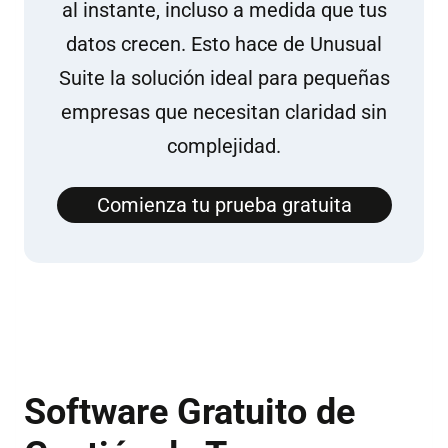
al instante, incluso a medida que tus
datos crecen. Esto hace de Unusual
Suite la solución ideal para pequeñas
empresas que necesitan claridad sin
complejidad.
Comienza tu prueba gratuita
Software Gratuito de