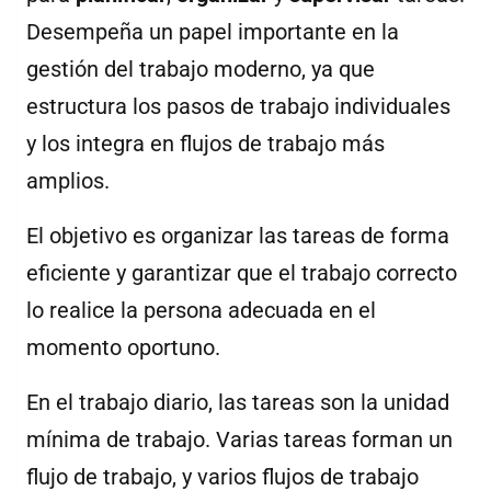
Desempeña un papel importante en la
gestión del trabajo moderno, ya que
estructura los pasos de trabajo individuales
y los integra en flujos de trabajo más
amplios.
El objetivo es organizar las tareas de forma
eficiente y garantizar que el trabajo correcto
lo realice la persona adecuada en el
momento oportuno.
En el trabajo diario, las tareas son la unidad
mínima de trabajo. Varias tareas forman un
flujo de trabajo, y varios flujos de trabajo