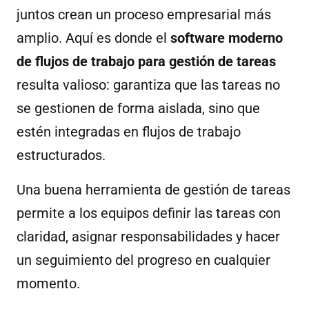
juntos crean un proceso empresarial más
amplio. Aquí es donde el
software moderno
de flujos de trabajo para gestión de tareas
resulta valioso: garantiza que las tareas no
se gestionen de forma aislada, sino que
estén integradas en flujos de trabajo
estructurados.
Una buena herramienta de gestión de tareas
permite a los equipos definir las tareas con
claridad, asignar responsabilidades y hacer
un seguimiento del progreso en cualquier
momento.