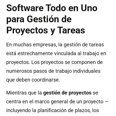
Software Todo en Uno
para Gestión de
Proyectos y Tareas
En muchas empresas, la gestión de tareas
está estrechamente vinculada al trabajo en
proyectos. Los proyectos se componen de
numerosos pasos de trabajo individuales
que deben coordinarse.
Mientras que la
gestión de proyectos
se
centra en el marco general de un proyecto —
incluyendo la planificación de plazos, los