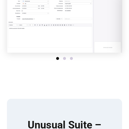
Unusual Suite –