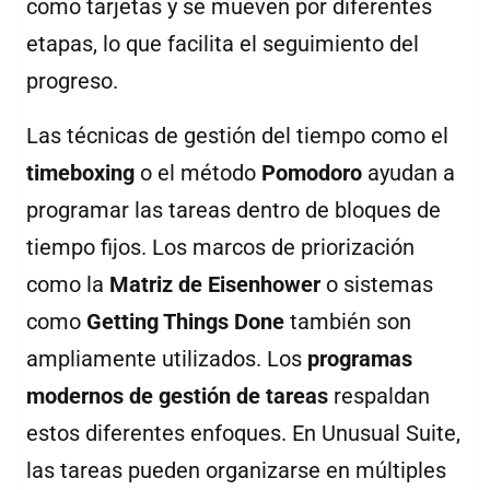
como tarjetas y se mueven por diferentes
etapas, lo que facilita el seguimiento del
progreso.
Las técnicas de gestión del tiempo como el
timeboxing
o el método
Pomodoro
ayudan a
programar las tareas dentro de bloques de
tiempo fijos. Los marcos de priorización
como la
Matriz de Eisenhower
o sistemas
como
Getting Things Done
también son
ampliamente utilizados. Los
programas
modernos de gestión de tareas
respaldan
estos diferentes enfoques. En Unusual Suite,
las tareas pueden organizarse en múltiples