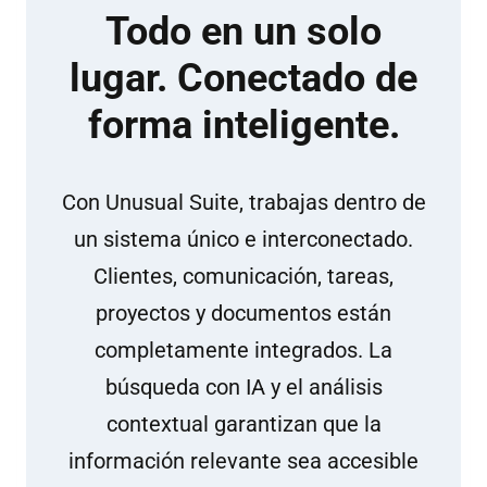
Todo en un solo
lugar. Conectado de
forma inteligente.
Con Unusual Suite, trabajas dentro de
un sistema único e interconectado.
Clientes, comunicación, tareas,
proyectos y documentos están
completamente integrados. La
búsqueda con IA y el análisis
contextual garantizan que la
información relevante sea accesible