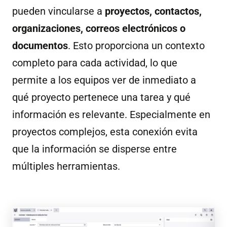
pueden vincularse a
proyectos, contactos,
organizaciones, correos electrónicos o
documentos
. Esto proporciona un contexto
completo para cada actividad, lo que
permite a los equipos ver de inmediato a
qué proyecto pertenece una tarea y qué
información es relevante. Especialmente en
proyectos complejos, esta conexión evita
que la información se disperse entre
múltiples herramientas.