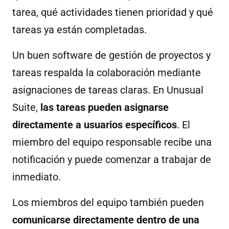
tarea, qué actividades tienen prioridad y qué
tareas ya están completadas.
Un buen software de gestión de proyectos y
tareas respalda la colaboración mediante
asignaciones de tareas claras. En Unusual
Suite,
las tareas pueden asignarse
directamente a usuarios específicos
. El
miembro del equipo responsable recibe una
notificación y puede comenzar a trabajar de
inmediato.
Los miembros del equipo también pueden
comunicarse directamente dentro de una