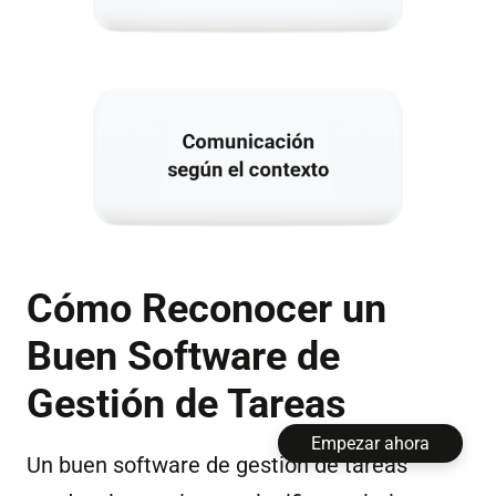
Cómo Reconocer un
Buen Software de
Gestión de Tareas
Empezar ahora
Un buen software de gestión de tareas