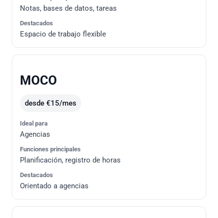
Notas, bases de datos, tareas
Destacados
Espacio de trabajo flexible
MOCO
desde €15/mes
Ideal para
Agencias
Funciones principales
Planificación, registro de horas
Destacados
Orientado a agencias