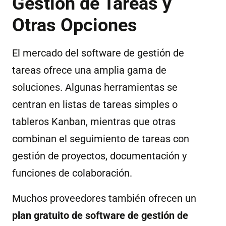
Gestión de Tareas y
Otras Opciones
El mercado del software de gestión de
tareas ofrece una amplia gama de
soluciones. Algunas herramientas se
centran en listas de tareas simples o
tableros Kanban, mientras que otras
combinan el seguimiento de tareas con
gestión de proyectos, documentación y
funciones de colaboración.
Muchos proveedores también ofrecen un
plan gratuito de software de gestión de