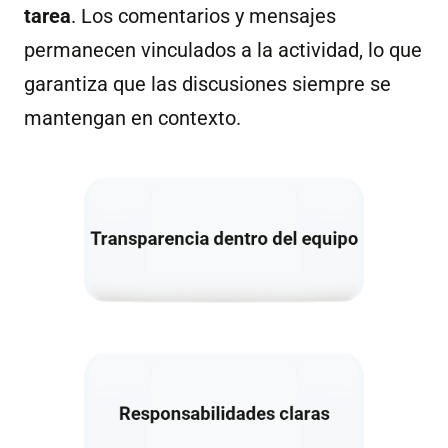
tarea
. Los comentarios y mensajes
permanecen vinculados a la actividad, lo que
garantiza que las discusiones siempre se
mantengan en contexto.