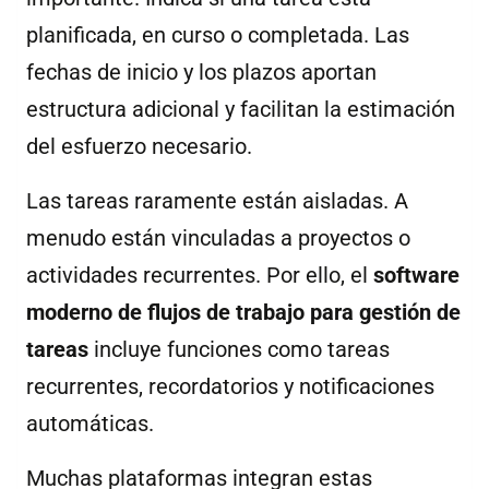
planificada, en curso o completada. Las
fechas de inicio y los plazos aportan
estructura adicional y facilitan la estimación
del esfuerzo necesario.
Las tareas raramente están aisladas. A
menudo están vinculadas a proyectos o
actividades recurrentes. Por ello, el
software
moderno de flujos de trabajo para gestión de
tareas
incluye funciones como tareas
recurrentes, recordatorios y notificaciones
automáticas.
Muchas plataformas integran estas