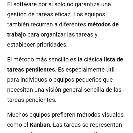
El software por sí solo no garantiza una
gestión de tareas eficaz. Los equipos
también recurren a diferentes
métodos de
trabajo
para organizar las tareas y
establecer prioridades.
El método más sencillo es la clásica
lista de
tareas pendientes
. Es especialmente útil
para individuos o equipos pequeños que
necesitan una visión general sencilla de las
tareas pendientes.
Muchos equipos prefieren métodos visuales
como el
Kanban
. Las tareas se representan