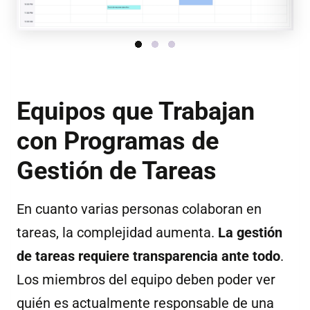
Equipos que Trabajan
con Programas de
Gestión de Tareas
En cuanto varias personas colaboran en
tareas, la complejidad aumenta.
La gestión
de tareas requiere transparencia ante todo
.
Los miembros del equipo deben poder ver
quién es actualmente responsable de una