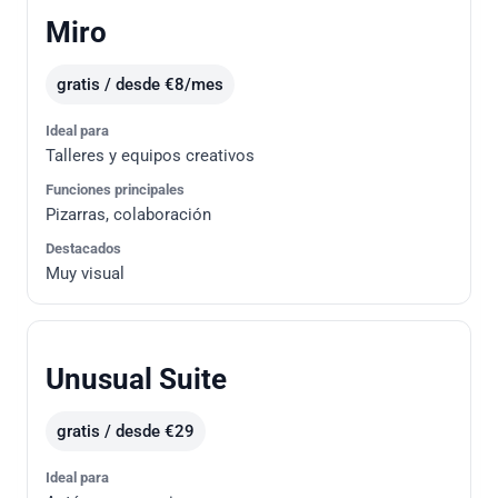
Miro
gratis / desde €8/mes
Ideal para
Talleres y equipos creativos
Funciones principales
Pizarras, colaboración
Destacados
Muy visual
Unusual Suite
gratis / desde €29
Ideal para