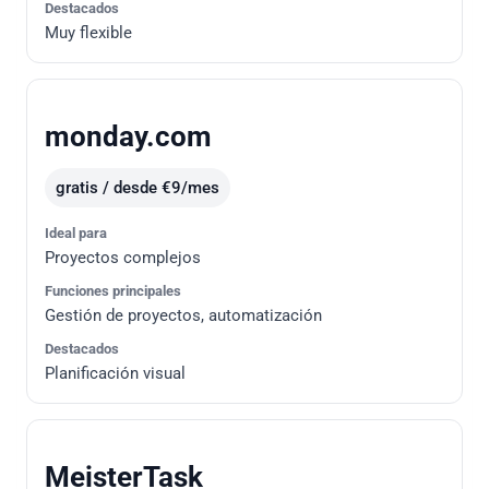
Destacados
Muy flexible
monday.com
gratis / desde €9/mes
Ideal para
Proyectos complejos
Funciones principales
Gestión de proyectos, automatización
Destacados
Planificación visual
MeisterTask