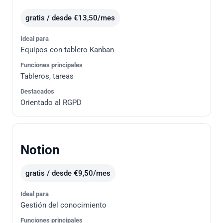
gratis / desde €13,50/mes
Ideal para
Equipos con tablero Kanban
Funciones principales
Tableros, tareas
Destacados
Orientado al RGPD
Notion
gratis / desde €9,50/mes
Ideal para
Gestión del conocimiento
Funciones principales