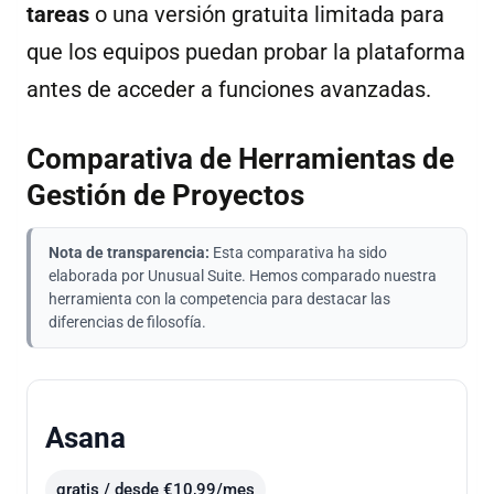
tareas
o una versión gratuita limitada para
que los equipos puedan probar la plataforma
antes de acceder a funciones avanzadas.
Comparativa de Herramientas de
Gestión de Proyectos
Nota de transparencia:
Esta comparativa ha sido
elaborada por Unusual Suite. Hemos comparado nuestra
herramienta con la competencia para destacar las
diferencias de filosofía.
Asana
gratis / desde €10,99/mes