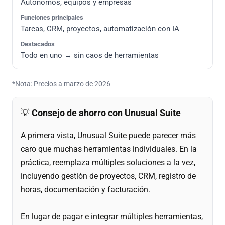
Autónomos, equipos y empresas
Funciones principales
Tareas, CRM, proyectos, automatización con IA
Destacados
Todo en uno → sin caos de herramientas
*Nota: Precios a marzo de 2026
💡
Consejo de ahorro con Unusual Suite
A primera vista, Unusual Suite puede parecer más
caro que muchas herramientas individuales. En la
práctica, reemplaza múltiples soluciones a la vez,
incluyendo gestión de proyectos, CRM, registro de
horas, documentación y facturación.
En lugar de pagar e integrar múltiples herramientas,