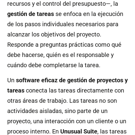
recursos y el control del presupuesto—, la
gestión de tareas
se enfoca en la ejecución
de los pasos individuales necesarios para
alcanzar los objetivos del proyecto.
Responde a preguntas prácticas como qué
debe hacerse, quién es el responsable y
cuándo debe completarse la tarea.
Un
software eficaz de gestión de proyectos y
tareas
conecta las tareas directamente con
otras áreas de trabajo. Las tareas no son
actividades aisladas, sino parte de un
proyecto, una interacción con un cliente o un
proceso interno. En
Unusual Suite
, las tareas