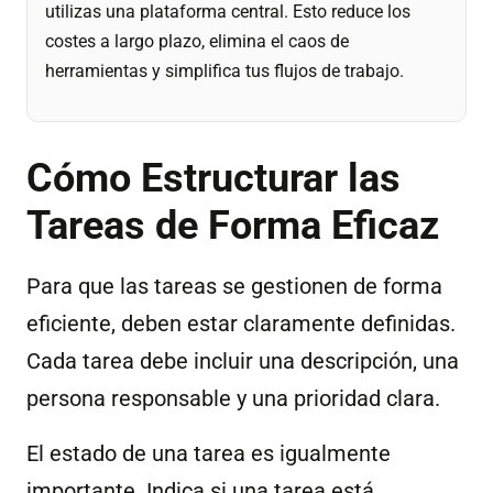
utilizas una plataforma central. Esto reduce los
costes a largo plazo, elimina el caos de
herramientas y simplifica tus flujos de trabajo.
Cómo Estructurar las
Tareas de Forma Eficaz
Para que las tareas se gestionen de forma
eficiente, deben estar claramente definidas.
Cada tarea debe incluir una descripción, una
persona responsable y una prioridad clara.
El estado de una tarea es igualmente
importante. Indica si una tarea está