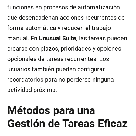
funciones en procesos de automatización
que desencadenan acciones recurrentes de
forma automática y reducen el trabajo
manual. En
Unusual Suite
, las tareas pueden
crearse con plazos, prioridades y opciones
opcionales de tareas recurrentes. Los
usuarios también pueden configurar
recordatorios para no perderse ninguna
actividad próxima.
Métodos para una
Gestión de Tareas Eficaz