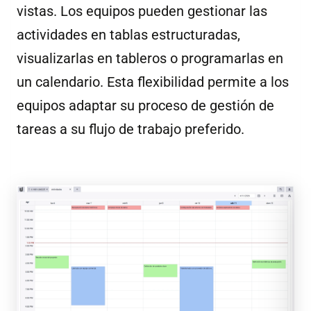
vistas. Los equipos pueden gestionar las
actividades en tablas estructuradas,
visualizarlas en tableros o programarlas en
un calendario. Esta flexibilidad permite a los
equipos adaptar su proceso de gestión de
tareas a su flujo de trabajo preferido.