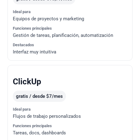
Ideal para
Equipos de proyectos y marketing
Funciones principales
Gestión de tareas, planificación, automatización
Destacados
Interfaz muy intuitiva
ClickUp
gratis / desde $7/mes
Ideal para
Flujos de trabajo personalizados
Funciones principales
Tareas, docs, dashboards