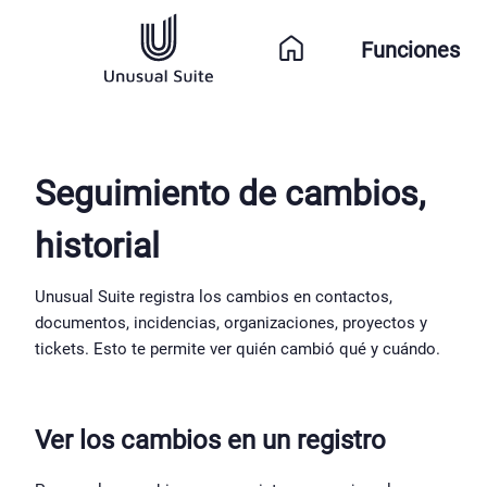
Funciones
Seguimiento de cambios, 
historial
Unusual Suite registra los cambios en contactos, 
documentos, incidencias, organizaciones, proyectos y 
tickets. Esto te permite ver quién cambió qué y cuándo.
Ver los cambios en un registro